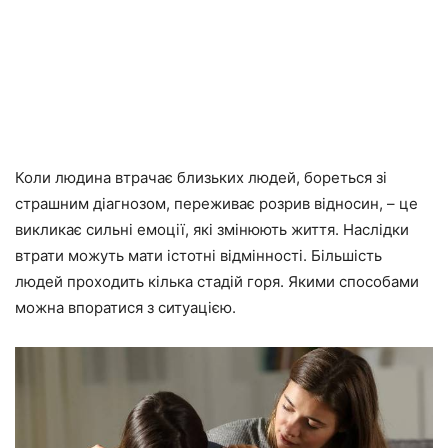
Коли людина втрачає близьких людей, бореться зі
страшним діагнозом, переживає розрив відносин, – це
викликає сильні емоції, які змінюють життя. Наслідки
втрати можуть мати істотні відмінності. Більшість
людей проходить кілька стадій горя. Якими способами
можна впоратися з ситуацією.