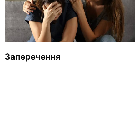
Заперечення