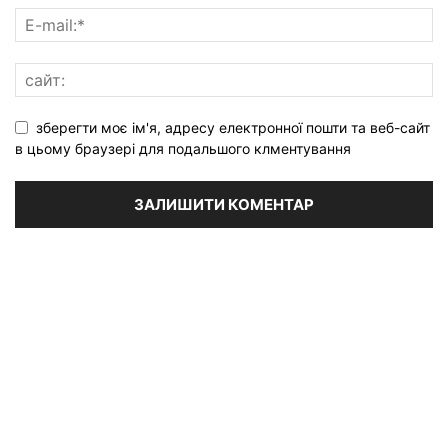
зберегти моє ім'я, адресу електронної пошти та веб-сайт
в цьому браузері для подальшого клментування