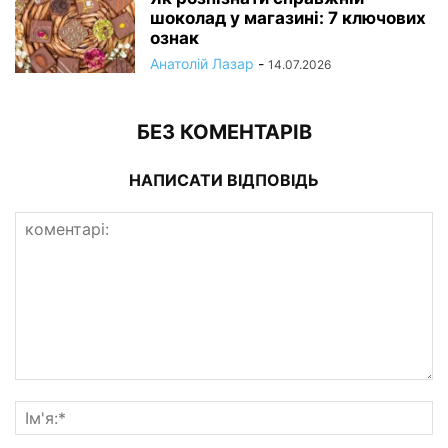
шоколад у магазині: 7 ключових
ознак
Анатолій Лазар
-
14.07.2026
БЕЗ КОМЕНТАРІВ
НАПИСАТИ ВІДПОВІДЬ