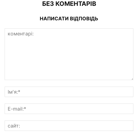
БЕЗ КОМЕНТАРІВ
НАПИСАТИ ВІДПОВІДЬ