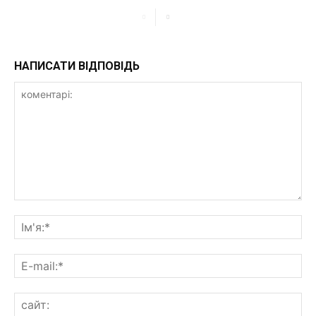
НАПИСАТИ ВІДПОВІДЬ