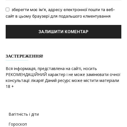
зберегти моє ім'я, адресу електронної пошти та веб-
сайт в цьому браузері для подальшого клментування
ЗАСТЕРЕЖЕННЯ!
Вся інформація, представлена на сайті, носить
РЕКОМЕНДАЦІЙНИЙ характер і не може замінювати очної
консультації лікаря! Даний ресурс може містити матеріали
18 +
Вагітність і діти
Гороскоп