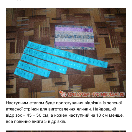
Наступним етапом буде приготування відрізків із зеленої
атласної стрічки для виготовлення ялинки. Найдовший
відрізок – 45 – 50 см, а кожен наступний на 10 см менше,
все повинно вийти 5 відрізків.