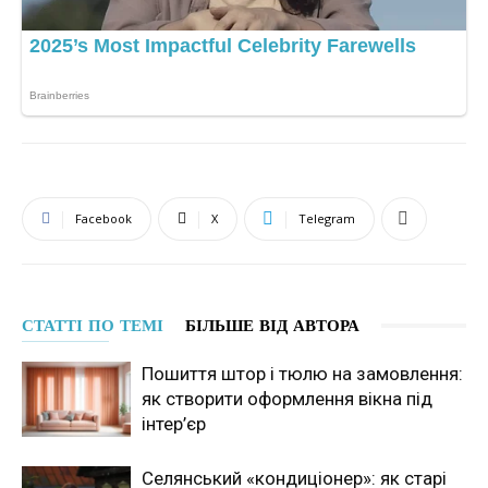
Facebook
X
Telegram
СТАТТІ ПО ТЕМІ
БІЛЬШЕ ВІД АВТОРА
Пошиття штор і тюлю на замовлення:
як створити оформлення вікна під
інтер’єр
Селянський «кондиціонер»: як старі