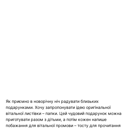
Як приємно в новорічну ніч радувати близьких
подарунками. Хочу запропонувати ідею оригінальної
вітальної листівки – папки. Цей чудовий подарунок можна
приготувати разом з дітьми, а потім кожен напише
побажання для вітальної промови – тосту для прочитання