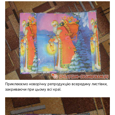
Приклеюємо новорічну репродукцію всередину листівки,
закриваючи при цьому всі краї.