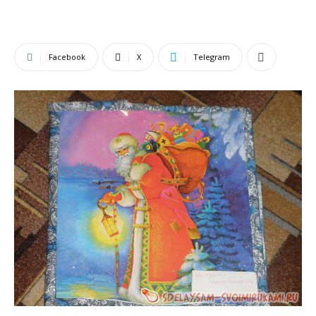
Facebook
X
Telegram