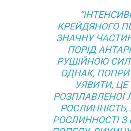
“ІНТЕНСИВ
КРЕЙДЯНОГО ПЕ
ЗНАЧНУ ЧАСТИН
ПОРІД АНТАР
РУШІЙНОЮ СИЛ
ОДНАК, ПОПРИ
УЯВИТИ, ЦЕ
РОЗПЛАВЛЕНОЇ 
РОСЛИННІСТЬ,
РОСЛИННОСТІ З