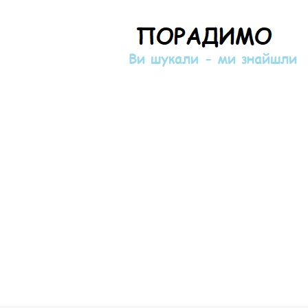
Порадимо