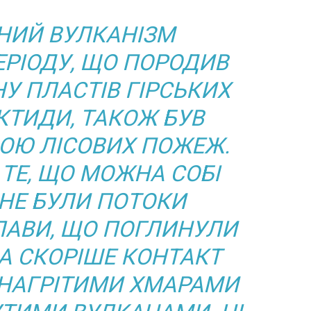
НИЙ ВУЛКАНІЗМ
РІОДУ, ЩО ПОРОДИВ
У ПЛАСТІВ ГІРСЬКИХ
КТИДИ, ТАКОЖ БУВ
ОЮ ЛІСОВИХ ПОЖЕЖ.
 ТЕ, ЩО МОЖНА СОБІ
 НЕ БУЛИ ПОТОКИ
ЛАВИ, ЩО ПОГЛИНУЛИ
 А СКОРІШЕ КОНТАКТ
 НАГРІТИМИ ХМАРАМИ