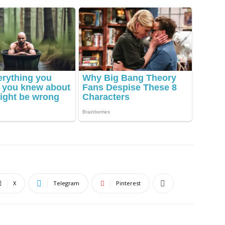
X
Telegram
Pinterest