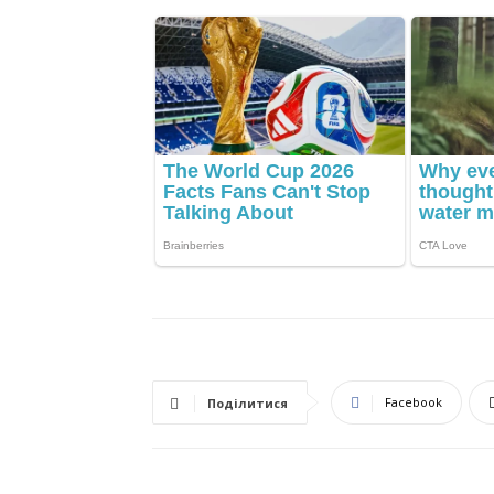
Facebook
Поділитися