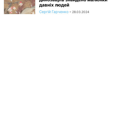
давніх людей
Сергій Гарченко
-
28.03.2024