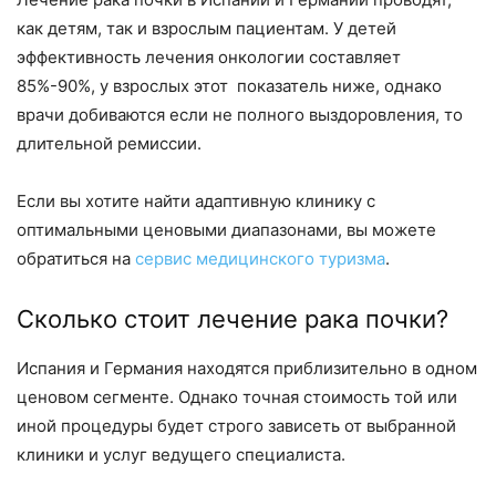
как детям, так и взрослым пациентам. У детей
эффективность лечения онкологии составляет
85%-90%, у взрослых этот показатель ниже, однако
врачи добиваются если не полного выздоровления, то
длительной ремиссии.
Если вы хотите найти адаптивную клинику с
оптимальными ценовыми диапазонами, вы можете
обратиться на
сервис медицинского туризма
.
Сколько стоит лечение рака почки?
Испания и Германия находятся приблизительно в одном
ценовом сегменте. Однако точная стоимость той или
иной процедуры будет строго зависеть от выбранной
клиники и услуг ведущего специалиста.