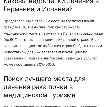
Каковы недостатки лечения в
Германии и Испании?
Представленные страны с особым трепетом любят
граждане США и Англии, так как стоимость
медицинских услуг в Германии и Испании гораздо ниже
(до 60%) от цены на лечение в их родной стране. Если
говорить о пациентах из бывших стран СНГ, то главным
недостатком для них является высокая цена по
сравнению с Турцией или Чехией (разница в услугах
может составлять 30%-50%).
Поиск лучшего места для
лечения рака почки в
медицинском туризме
Лечение рака почки в Испании и Германии проводят,