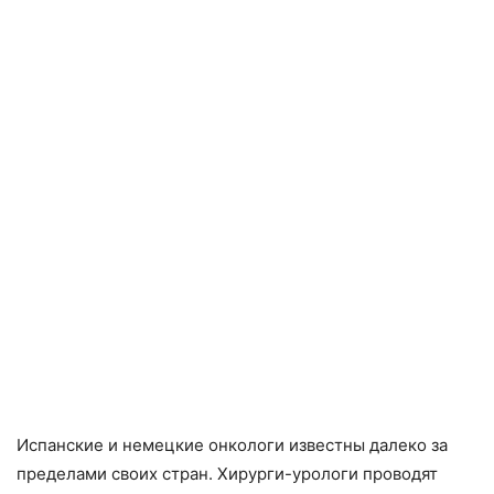
Испанские и немецкие онкологи известны далеко за
пределами своих стран. Хирурги-урологи проводят