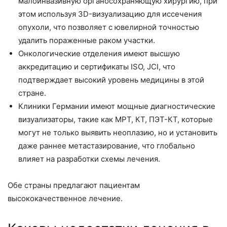
малоинвазивную органосохраняющую хирургию, при
этом используя 3D-визуализацию для иссечения
опухоли, что позволяет с ювелирной точностью
удалить пораженные раком участки.
Онкологические отделения имеют высшую
аккредитацию и сертификаты ISO, JCI, что
подтверждает высокий уровень медицины в этой
стране.
Клиники Германии имеют мощные диагностические
визуализаторы, такие как МРТ, КТ, ПЭТ-КТ, которые
могут не только выявить неоплазию, но и установить
даже раннее метастазирование, что глобально
влияет на разработки схемы лечения.
Обе страны предлагают пациентам
высококачественное лечение.