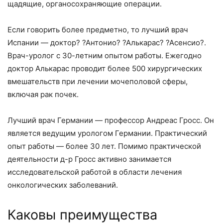
щадящие, органосохраняющие операции.
Если говорить более предметно, то лучший врач
Испании — доктор? ?Антонио? ?Алькарас? ?Асенсио?.
Врач-уролог с 30-летним опытом работы. Ежегодно
доктор Алькарас проводит более 500 хирургических
вмешательств при лечении мочеполовой сферы,
включая рак почек.
Лучший врач Германии — профессор Андреас Гросс. Он
является ведущим урологом Германии. Практический
опыт работы — более 30 лет. Помимо практической
деятельности д-р Гросс активно занимается
исследовательской работой в области лечения
онкологических заболеваний.
Каковы преимущества