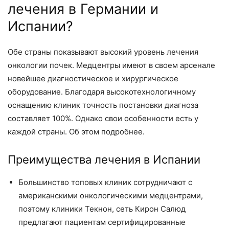
лечения в Германии и
Испании?
Обе страны показывают высокий уровень лечения
онкологии почек. Медцентры имеют в своем арсенале
новейшее диагностическое и хирургическое
оборудование. Благодаря высокотехнологичному
оснащению клиник точность постановки диагноза
составляет 100%. Однако свои особенности есть у
каждой страны. Об этом подробнее.
Преимущества лечения в Испании
Большинство топовых клиник сотрудничают с
американскими онкологическими медцентрами,
поэтому клиники Текнон, сеть Кирон Салюд
предлагают пациентам сертифицированные