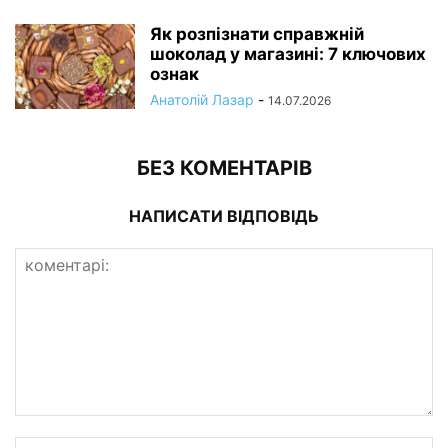
Як розпізнати справжній
шоколад у магазині: 7 ключових
ознак
Анатолій Лазар
-
14.07.2026
БЕЗ КОМЕНТАРІВ
НАПИСАТИ ВІДПОВІДЬ