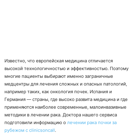
Известно, что европейская медицина отличается
высокой технологичностью и эффективностью. Поэтому
многие пациенты выбирают именно заграничные
медцентры для лечения сложных и опасных патологий,
например таких, как онкология почек. Испания и
Германия — страны, где высоко развита медицина и где
применяются наиболее современные, малоинвазивные
методики в лечении рака. Доктора нашего сервиса
подготовили информацию о
лечении рака почки за
рубежом с clinicsoncall
.