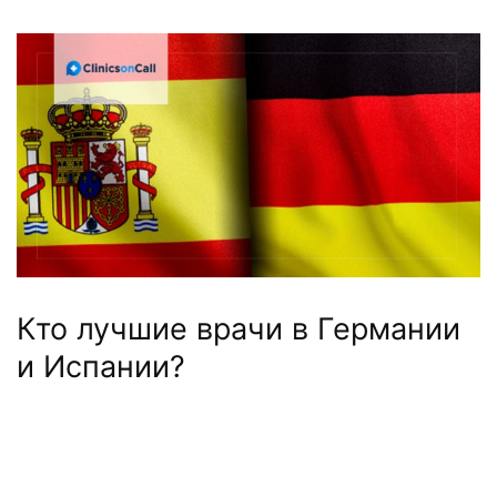
Кто лучшие врачи в Германии
и Испании?