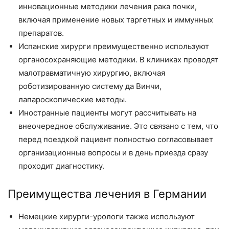
инновационные методики лечения рака почки,
включая применение новых таргетных и иммунных
препаратов.
Испанские хирурги преимущественно используют
органосохраняющие методики. В клиниках проводят
малотравматичную хирургию, включая
роботизированную систему да Винчи,
лапароскопические методы.
Иностранные пациенты могут рассчитывать на
внеочередное обслуживание. Это связано с тем, что
перед поездкой пациент полностью согласовывает
организационные вопросы и в день приезда сразу
проходит диагностику.
Преимущества лечения в Германии
Немецкие хирурги-урологи также используют