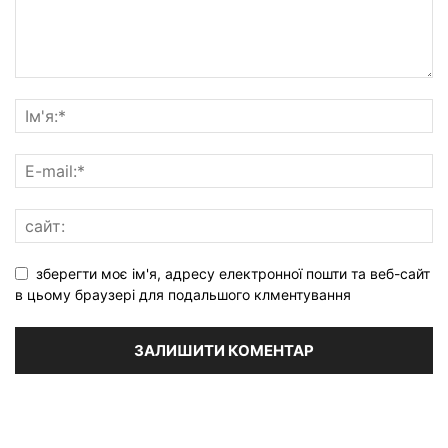
зберегти моє ім'я, адресу електронної пошти та веб-сайт
в цьому браузері для подальшого клментування