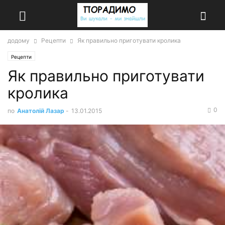
додому
Рецепти
Як правильно приготувати кролика
Рецепти
Як правильно приготувати
кролика
0
по
Анатолій Лазар
-
13.01.2015