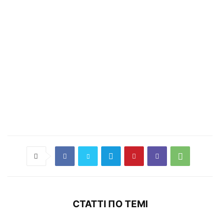
СТАТТІ ПО ТЕМІ