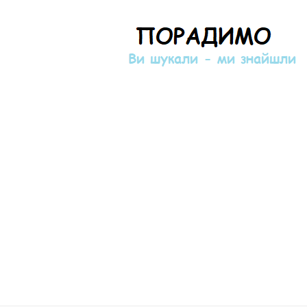
Порадимо