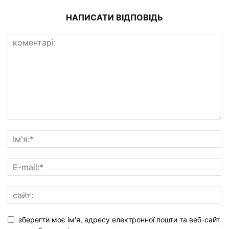
НАПИСАТИ ВІДПОВІДЬ
зберегти моє ім'я, адресу електронної пошти та веб-сайт