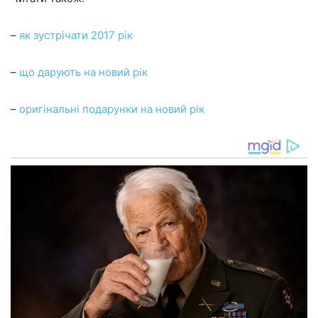
–
як зустрічати 2017 рік
–
що дарують на новий рік
–
оригінальні подарунки на новий рік