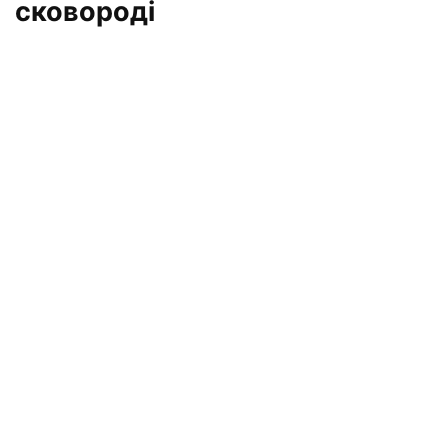
сковороді