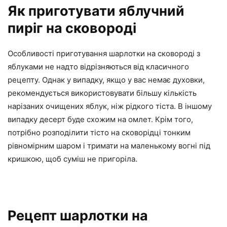
Як приготувати яблучний
пиріг на сковороді
Особливості приготування шарлотки на сковороді з
яблуками не надто відрізняються від класичного
рецепту. Однак у випадку, якщо у вас немає духовки,
рекомендується використовувати більшу кількість
нарізаних очищених яблук, ніж рідкого тіста. В іншому
випадку десерт буде схожим на омлет. Крім того,
потрібно розподілити тісто на сковорідці тонким
рівномірним шаром і тримати на маленькому вогні під
кришкою, щоб суміш не пригоріла.
Рецепт шарлотки на