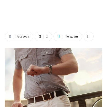
Facebook
X
Telegram