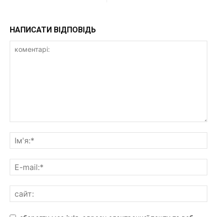
НАПИСАТИ ВІДПОВІДЬ