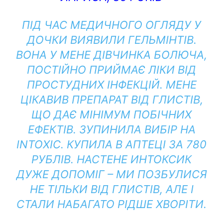
ПІД ЧАС МЕДИЧНОГО ОГЛЯДУ У
ДОЧКИ ВИЯВИЛИ ГЕЛЬМІНТІВ.
ВОНА У МЕНЕ ДІВЧИНКА БОЛЮЧА,
ПОСТІЙНО ПРИЙМАЄ ЛІКИ ВІД
ПРОСТУДНИХ ІНФЕКЦІЙ. МЕНЕ
ЦІКАВИВ ПРЕПАРАТ ВІД ГЛИСТІВ,
ЩО ДАЄ МІНІМУМ ПОБІЧНИХ
ЕФЕКТІВ. ЗУПИНИЛА ВИБІР НА
INTOXIC. КУПИЛА В АПТЕЦІ ЗА 780
РУБЛІВ. НАСТЕНЕ ИНТОКСИК
ДУЖЕ ДОПОМІГ – МИ ПОЗБУЛИСЯ
НЕ ТІЛЬКИ ВІД ГЛИСТІВ, АЛЕ І
СТАЛИ НАБАГАТО РІДШЕ ХВОРІТИ.