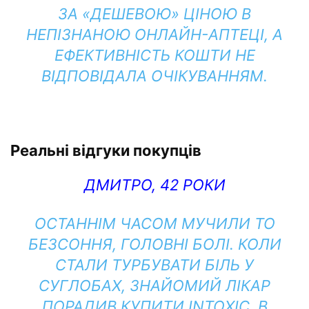
ЗА «ДЕШЕВОЮ» ЦІНОЮ В
НЕПІЗНАНОЮ ОНЛАЙН-АПТЕЦІ, А
ЕФЕКТИВНІСТЬ КОШТИ НЕ
ВІДПОВІДАЛА ОЧІКУВАННЯМ.
Реальні відгуки покупців
ДМИТРО, 42 РОКИ
ОСТАННІМ ЧАСОМ МУЧИЛИ ТО
БЕЗСОННЯ, ГОЛОВНІ БОЛІ. КОЛИ
СТАЛИ ТУРБУВАТИ БІЛЬ У
СУГЛОБАХ, ЗНАЙОМИЙ ЛІКАР
ПОРАДИВ КУПИТИ INTOXIC. В