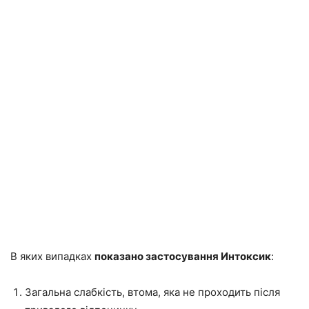
В яких випадках
показано застосування Интоксик
:
Загальна слабкість, втома, яка не проходить після