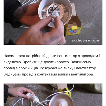
Насамперед потрібно з’єднати вентилятор з проводом і
виделкою. Зробити це досить просто. Зачищаємо
провід з обох кінців. Розкручуємо вилку і вентилятор.
З’єднуємо провід з контактами вилки і вентилятора.