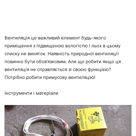
Вентиляція це важливий елемент будь-якого
приміщення з підвищеною вологістю і льох в цьому
списку не виняток. Наявність природної вентиляції
повинно бути обов’язковим. Але що робити якщо ця
вентиляція не справляється зі своєю функцією?
Потрібно робити примусову вентиляцію!
Інструменти і матеріали