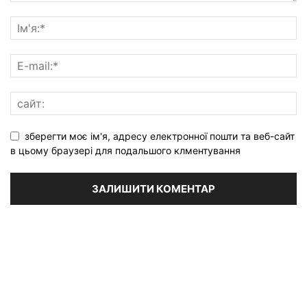
зберегти моє ім'я, адресу електронної пошти та веб-сайт
в цьому браузері для подальшого клментування