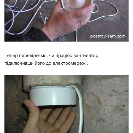
Тепер перевіряємо, чи працює вентилятор,
підключивши його до електромережі.