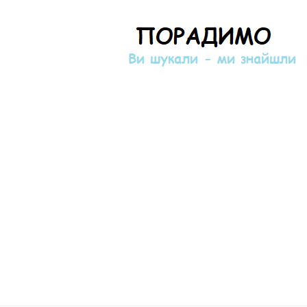
Порадимо