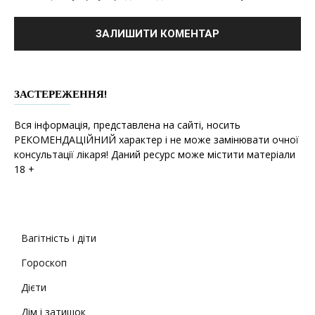
ЗАСТЕРЕЖЕННЯ!
Вся інформація, представлена на сайті, носить
РЕКОМЕНДАЦІЙНИЙ характер і не може замінювати очної
консультації лікаря! Даний ресурс може містити матеріали
18 +
Вагітність і діти
Гороскоп
Дієти
Дім і затишок