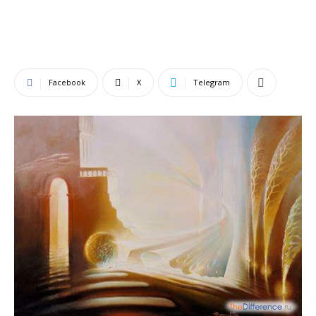
Facebook
X
Telegram