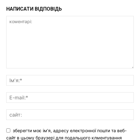
НАПИСАТИ ВІДПОВІДЬ
зберегти моє ім'я, адресу електронної пошти та веб-
сайт в цьому браузері для подальшого клментування