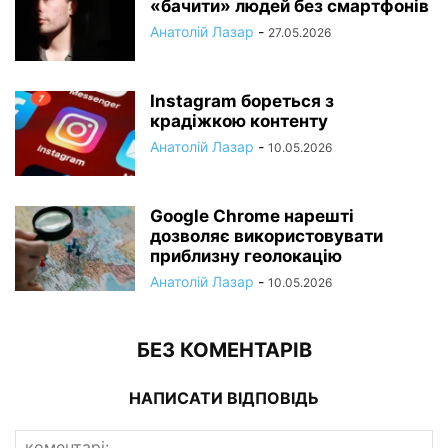
«бачити» людей без смартфонів
Анатолій Лазар
-
27.05.2026
Instagram бореться з
крадіжкою контенту
Анатолій Лазар
-
10.05.2026
Google Chrome нарешті
дозволяє використовувати
приблизну геолокацію
Анатолій Лазар
-
10.05.2026
БЕЗ КОМЕНТАРІВ
НАПИСАТИ ВІДПОВІДЬ