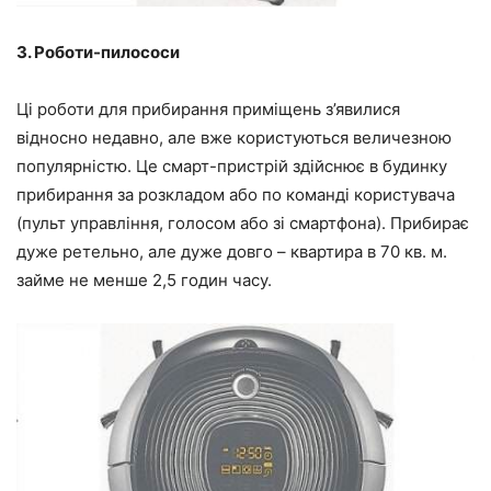
3. Роботи-пилососи
Ці роботи для прибирання приміщень з’явилися
відносно недавно, але вже користуються величезною
популярністю. Це смарт-пристрій здійснює в будинку
прибирання за розкладом або по команді користувача
(пульт управління, голосом або зі смартфона). Прибирає
дуже ретельно, але дуже довго – квартира в 70 кв. м.
займе не менше 2,5 годин часу.