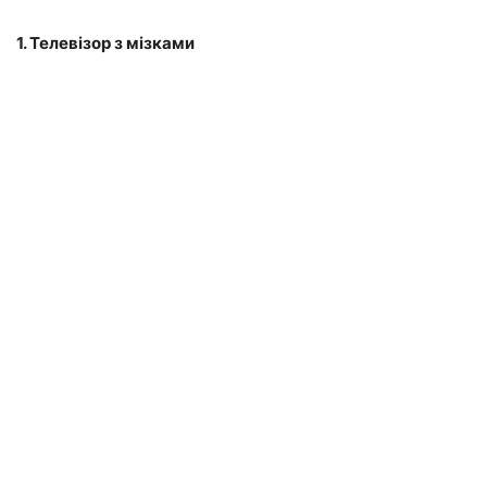
1. Телевізор з мізками