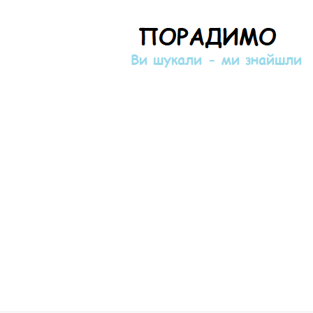
Порадимо