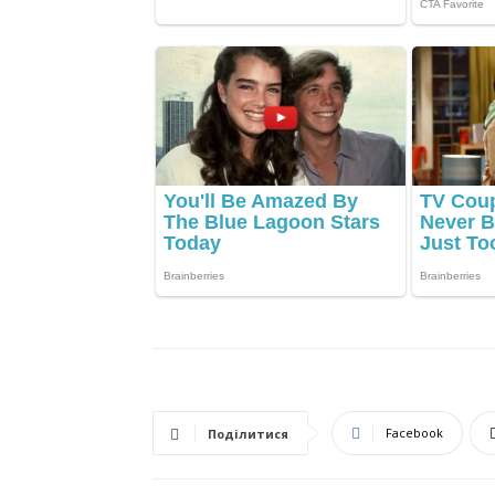
Facebook
Поділитися