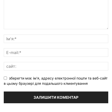
зберегти моє ім'я, адресу електронної пошти та веб-сайт
в цьому браузері для подальшого клментування