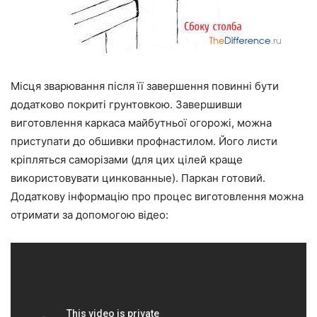
Місця зварювання після її завершення повинні бути
додатково покриті грунтовкою. Завершивши
виготовлення каркаса майбутньої огорожі, можна
приступати до обшивки профнастилом. Його листи
кріпляться саморізами (для цих цілей краще
використовувати цинкованные). Паркан готовий.
Додаткову інформацію про процес виготовлення можна
отримати за допомогою відео: