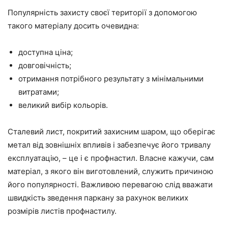
Популярність захисту своєї території з допомогою
такого матеріалу досить очевидна:
доступна ціна;
довговічність;
отримання потрібного результату з мінімальними
витратами;
великий вибір кольорів.
Сталевий лист, покритий захисним шаром, що оберігає
метал від зовнішніх впливів і забезпечує його тривалу
експлуатацію, – це і є профнастил. Власне кажучи, сам
матеріал, з якого він виготовлений, служить причиною
його популярності. Важливою перевагою слід вважати
швидкість зведення паркану за рахунок великих
розмірів листів профнастилу.