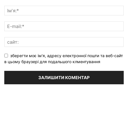
зберегти моє ім'я, адресу електронної пошти та веб-сайт
в цьому браузері для подальшого клментування