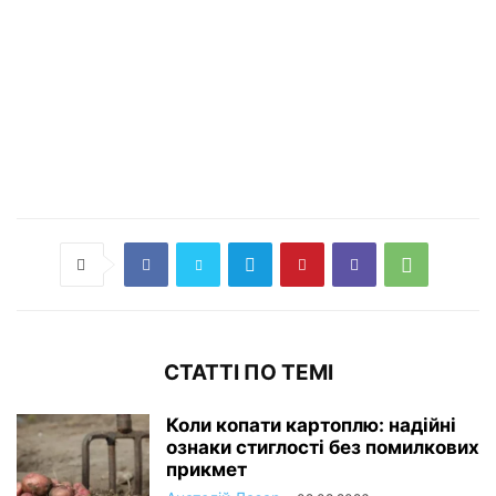
СТАТТІ ПО ТЕМІ
Коли копати картоплю: надійні
ознаки стиглості без помилкових
прикмет