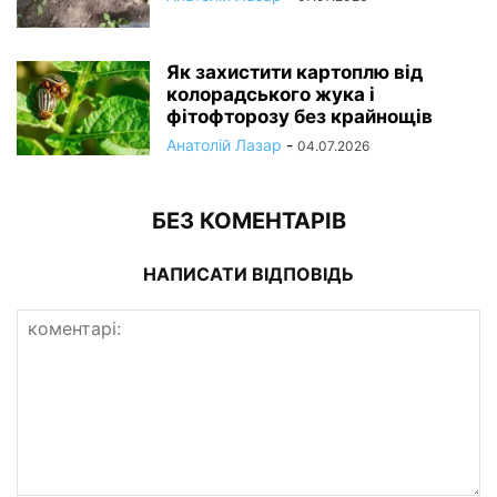
Як захистити картоплю від
колорадського жука і
фітофторозу без крайнощів
Анатолій Лазар
-
04.07.2026
БЕЗ КОМЕНТАРІВ
НАПИСАТИ ВІДПОВІДЬ