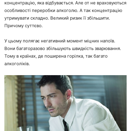
концентрацію, яка відбувається. Але от не враховуються
особливості переробки алкоголю. А так концентрацію
утримувати складно. Великий ризик її збільшити.
Причому суттєво.
У цьому полягає негативний момент міцних напоїв.
Вони багаторазово збільшують швидкість зварювання.
Тому в країнах, де поширена горілка, так багато
алкоголіків.