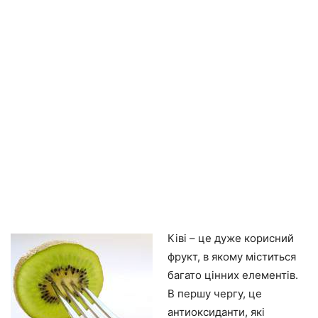
Ківі – це дуже корисний
фрукт, в якому міститься
багато цінних елементів.
В першу чергу, це
антиоксиданти, які