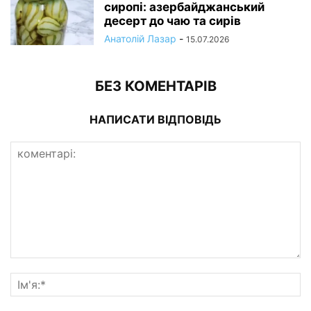
сиропі: азербайджанський
десерт до чаю та сирів
Анатолій Лазар
-
15.07.2026
БЕЗ КОМЕНТАРІВ
НАПИСАТИ ВІДПОВІДЬ