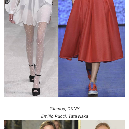
Giamba, DKNY
Emilio Pucci, Tata Naka