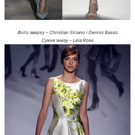
Фото зверху – Christian Siriano і Dennis Basso
Сукня знизу – Lela Rose