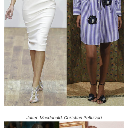
Julien Macdonald, Christian Pellizzari