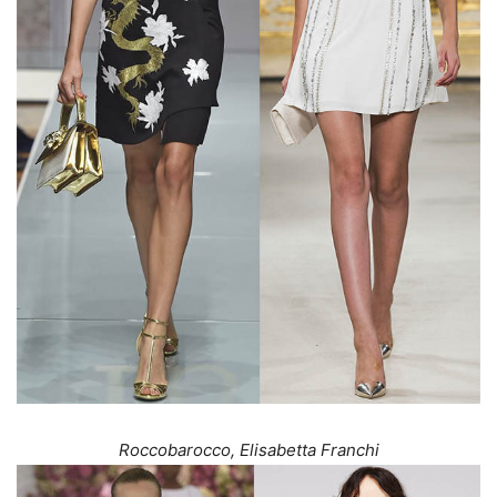
Roccobarocco, Elisabetta Franchi