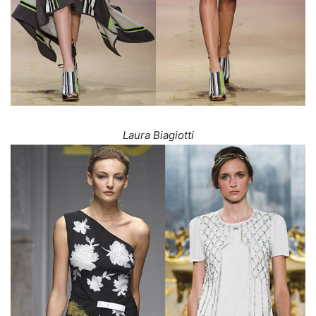
Laura Biagiotti