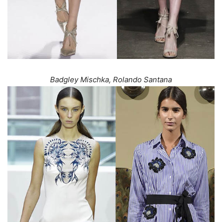
Badgley Mischka, Rolando Santana