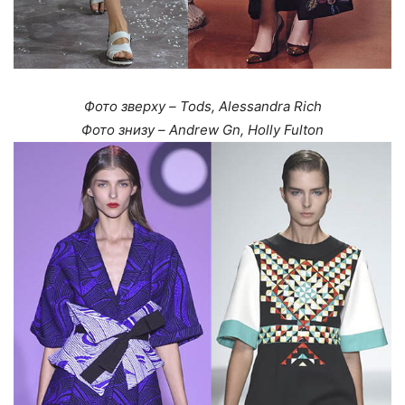
Фото зверху – Tods, Alessandra Rich
Фото знизу – Andrew Gn, Holly Fulton