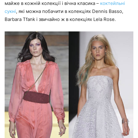
майже в кожній колекції і вічна класика –
коктейльні
сукні
, які можна побачити в колекціях Dennis Basso,
Barbara Tfank і звичайно ж в колекціях Lela Rose.