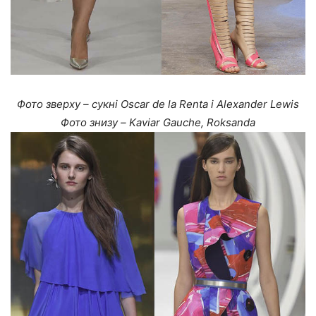
Фото зверху – сукні Oscar de la Renta і Alexander Lewis
Фото знизу – Kaviar Gauche, Roksanda