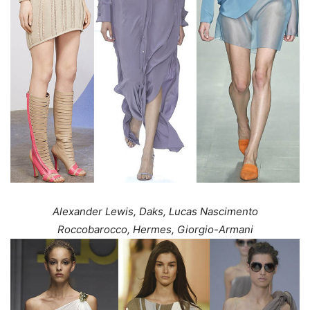
Alexander Lewis, Daks, Lucas Nascimento
Roccobarocco, Hermes, Giorgio-Armani