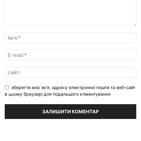
зберегти моє ім'я, адресу електронної пошти та веб-сайт
в цьому браузері для подальшого клментування