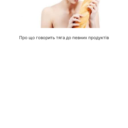
Про що говорить тяга до певних продуктів