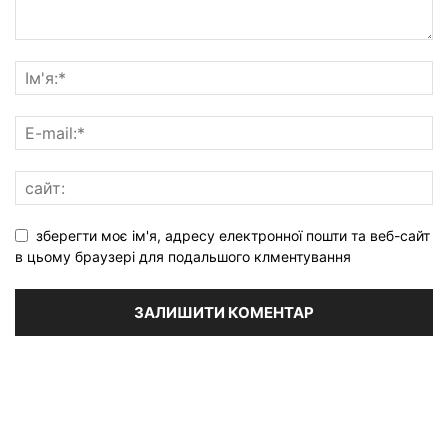
зберегти моє ім'я, адресу електронної пошти та веб-сайт
в цьому браузері для подальшого клментування