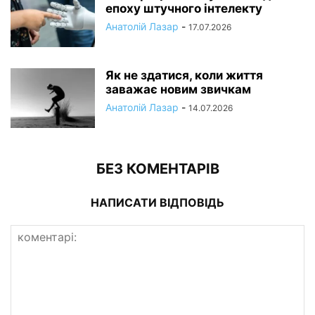
епоху штучного інтелекту
Анатолій Лазар
-
17.07.2026
Як не здатися, коли життя
заважає новим звичкам
Анатолій Лазар
-
14.07.2026
БЕЗ КОМЕНТАРІВ
НАПИСАТИ ВІДПОВІДЬ