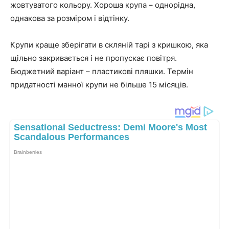
жовтуватого кольору. Хороша крупа – однорідна,
однакова за розміром і відтінку.
Крупи краще зберігати в скляній тарі з кришкою, яка
щільно закривається і не пропускає повітря.
Бюджетний варіант – пластикові пляшки. Термін
придатності манної крупи не більше 15 місяців.