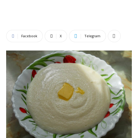
Facebook
X
Telegram