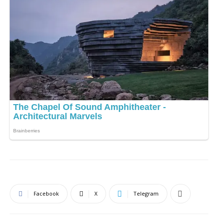
Facebook
X
Telegram