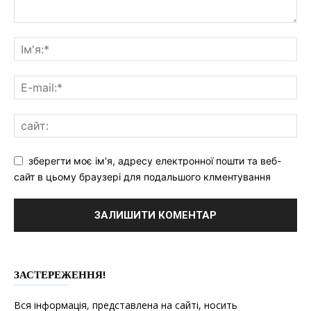
зберегти моє ім'я, адресу електронної пошти та веб-
сайт в цьому браузері для подальшого клментування
ЗАСТЕРЕЖЕННЯ!
Вся інформація, представлена на сайті, носить