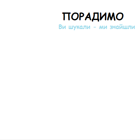
Порадимо