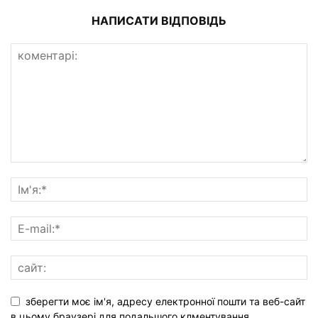
НАПИСАТИ ВІДПОВІДЬ
зберегти моє ім'я, адресу електронної пошти та веб-сайт
в цьому браузері для подальшого клментування