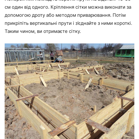
см один від одного. Кріплення сітки можна виконати за
допомогою дроту або методом приварювання. Потім
прикріпіть вертикальні прути і з’єднайте з ними короткі.
Таким чином, ви отримаєте сітку.