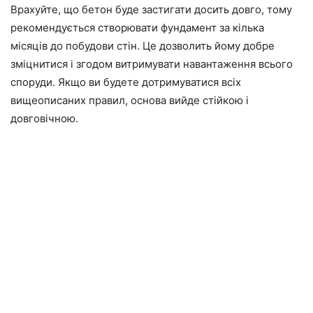
Врахуйте, що бетон буде застигати досить довго, тому
рекомендується створювати фундамент за кілька
місяців до побудови стін. Це дозволить йому добре
зміцнитися і згодом витримувати навантаження всього
споруди. Якщо ви будете дотримуватися всіх
вищеописаних правил, основа вийде стійкою і
довговічною.