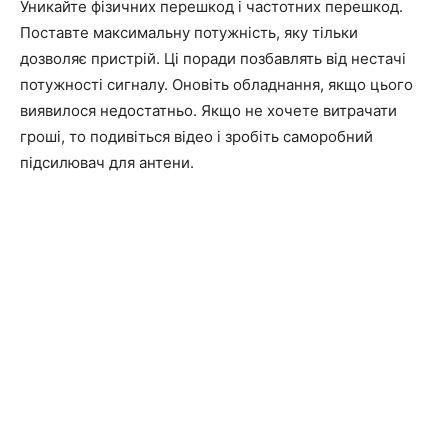
Уникайте фізичних перешкод і частотних перешкод.
Поставте максимальну потужність, яку тільки
дозволяє пристрій. Ці поради позбавлять від нестачі
потужності сигналу. Оновіть обладнання, якщо цього
виявилося недостатньо. Якщо не хочете витрачати
гроші, то подивіться відео і зробіть саморобний
підсилювач для антени.