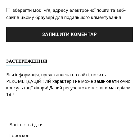
зберегти моє ім'я, адресу електронної пошти та веб-
сайт в цьому браузері для подальшого клментування
ЗАСТЕРЕЖЕННЯ!
Вся інформація, представлена на сайті, носить
РЕКОМЕНДАЦІЙНИЙ характер і не може замінювати очної
консультації лікаря! Даний ресурс може містити матеріали
18 +
Вагітність і діти
Гороскоп