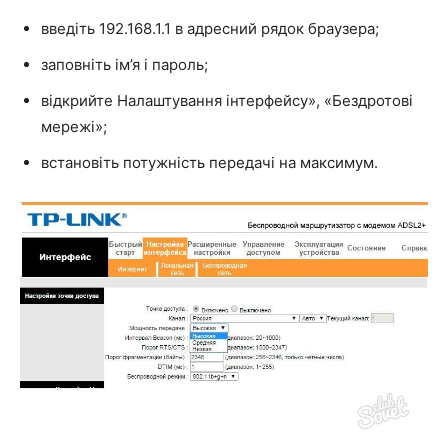
введіть 192.168.1.1 в адресний рядок браузера;
заповніть ім’я і пароль;
відкрийте Налаштування інтерфейсу», «Бездротові
мережі»;
встановіть потужність передачі на максимум.