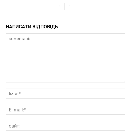
НАПИСАТИ ВІДПОВІДЬ