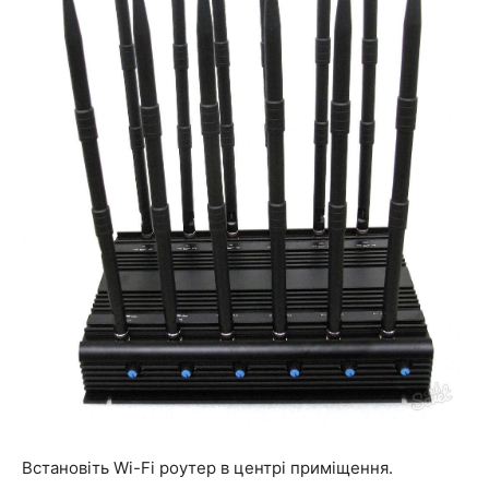
Встановіть Wi-Fi роутер в центрі приміщення.