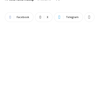
Facebook
X
Telegram