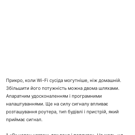
Прикро, коли Wi-Fi сусіда могутніше, ніж домашній.
Збільшити його потужність можна двома шляхами.
Апаратним удосконаленням і програмними
налаштуваннями. Ще на силу сигналу впливає
розташування роутера, тип будівлі і пристрій, який
приймає сигнал.