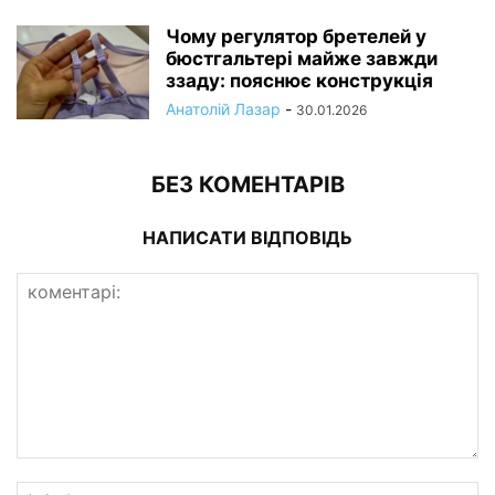
Чому регулятор бретелей у
бюстгальтері майже завжди
ззаду: пояснює конструкція
Анатолій Лазар
-
30.01.2026
БЕЗ КОМЕНТАРІВ
НАПИСАТИ ВІДПОВІДЬ