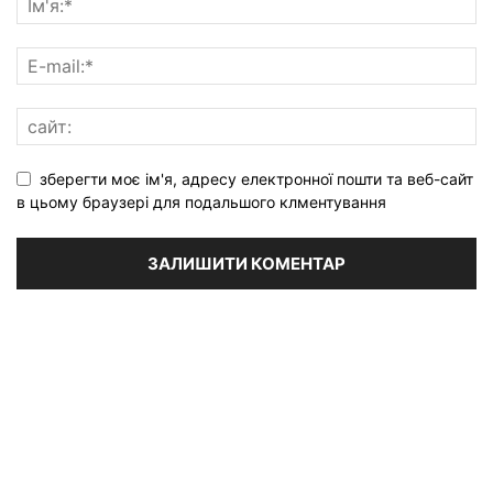
зберегти моє ім'я, адресу електронної пошти та веб-сайт
в цьому браузері для подальшого клментування