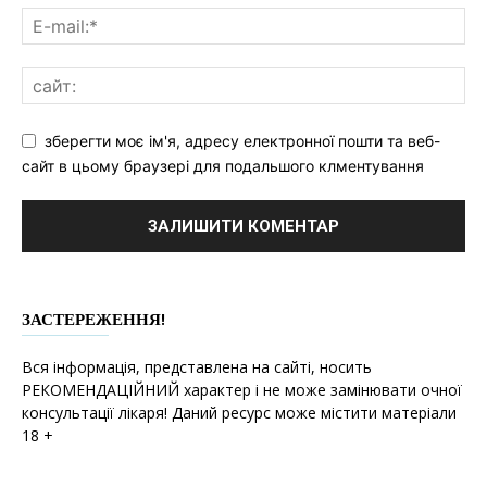
зберегти моє ім'я, адресу електронної пошти та веб-
сайт в цьому браузері для подальшого клментування
ЗАСТЕРЕЖЕННЯ!
Вся інформація, представлена на сайті, носить
РЕКОМЕНДАЦІЙНИЙ характер і не може замінювати очної
консультації лікаря! Даний ресурс може містити матеріали
18 +