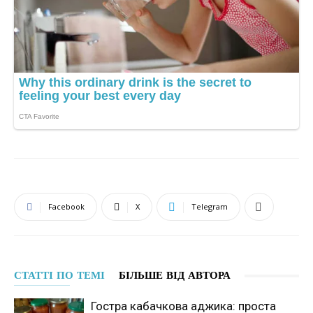
Facebook
X
Telegram
СТАТТІ ПО ТЕМІ
БІЛЬШЕ ВІД АВТОРА
Гостра кабачкова аджика: проста