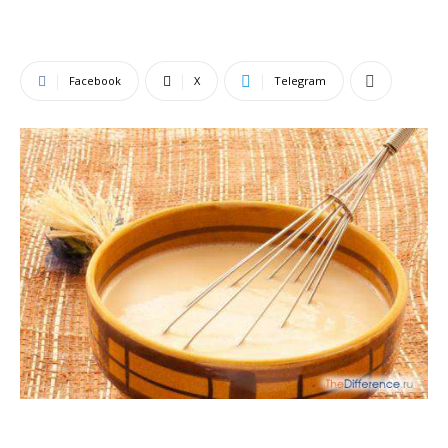
Facebook
X
Telegram