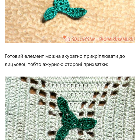
Готовий елемент можна акуратно прикріплювати до
лицьової, тобто ажурною стороні прихватки: