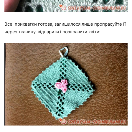
Все, прихватки готова, залишилося лише пропрасуйте її
через тканину, відпарити і розправити квіти: