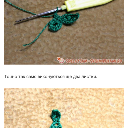
Точно так само виконуються ще два листки: