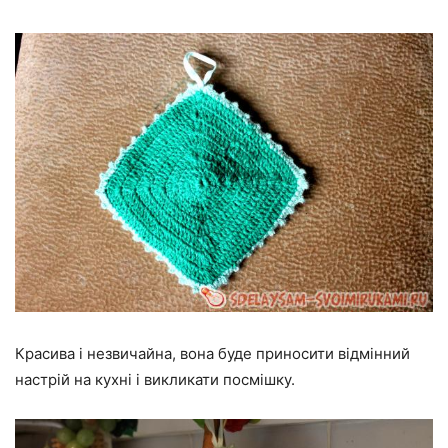
Красива і незвичайна, вона буде приносити відмінний
настрій на кухні і викликати посмішку.