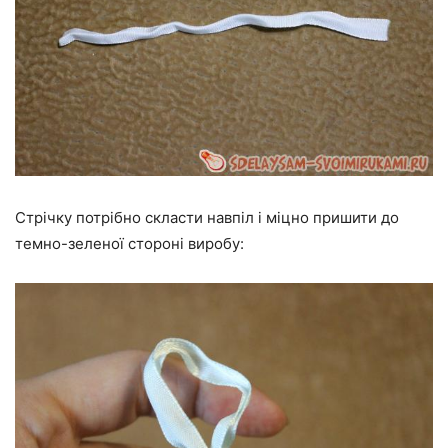
Стрічку потрібно скласти навпіл і міцно пришити до
темно-зеленої стороні виробу: