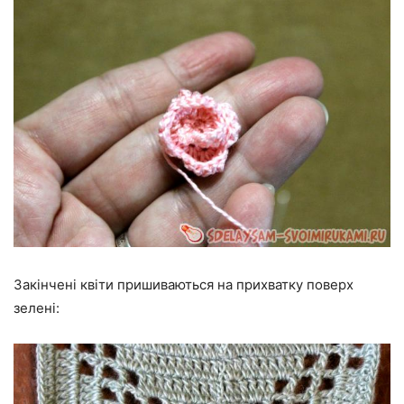
Закінчені квіти пришиваються на прихватку поверх
зелені: