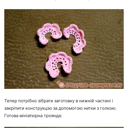
Тепер потрібно зібрати заготовку в нижній частині і
закріпити конструкцію за допомогою нитки з голкою.
Готова мініатюрна троянда: