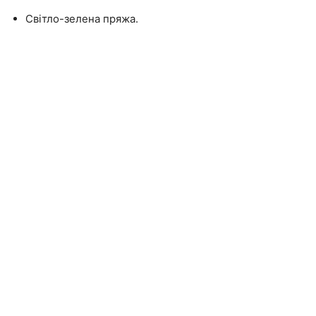
Світло-зелена пряжа.