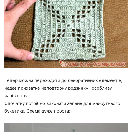
Тепер можна переходити до декоративних елементів,
надає прихватке неповторну родзинку і особливу
чарівність.
Спочатку потрібно виконати зелень для майбутнього
букетика. Схема дуже проста: