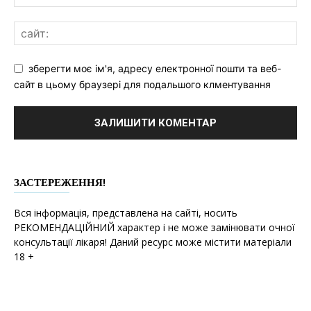
зберегти моє ім'я, адресу електронної пошти та веб-
сайт в цьому браузері для подальшого клментування
ЗАСТЕРЕЖЕННЯ!
Вся інформація, представлена на сайті, носить
РЕКОМЕНДАЦІЙНИЙ характер і не може замінювати очної
консультації лікаря! Даний ресурс може містити матеріали
18 +