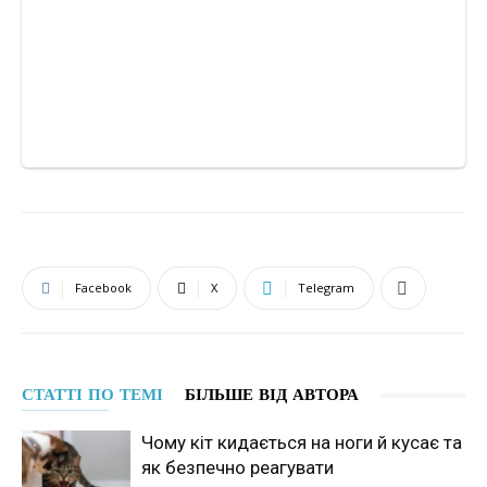
Facebook
X
Telegram
СТАТТІ ПО ТЕМІ
БІЛЬШЕ ВІД АВТОРА
Чому кіт кидається на ноги й кусає та
як безпечно реагувати