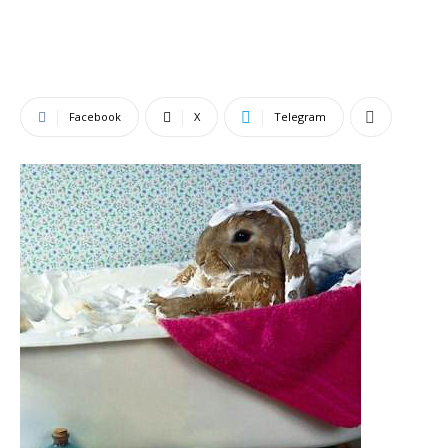
Facebook
X
Telegram