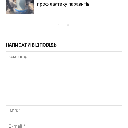
профілактику паразитів
НАПИСАТИ ВІДПОВІДЬ