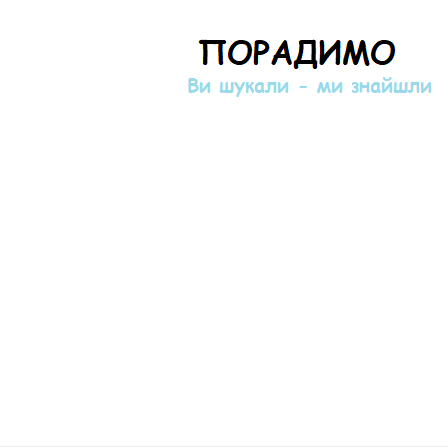
Порадимо