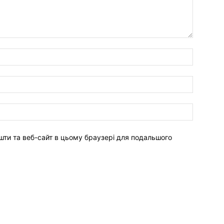
ошти та веб-сайт в цьому браузері для подальшого