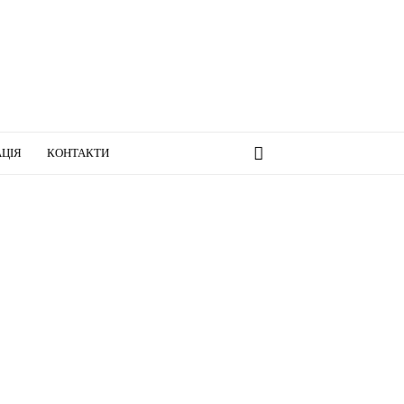
ЦІЯ
КОНТАКТИ