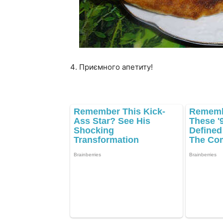
Приємного апетиту!