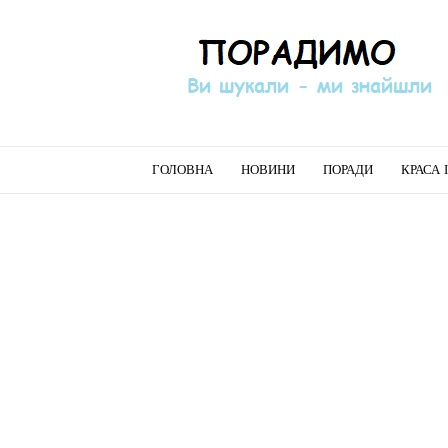
Порадимо
ГОЛОВНА
НОВИНИ
ПОРАДИ
КРАСА 