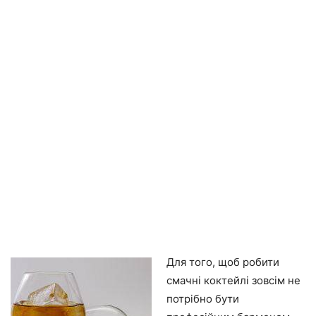
Для того, щоб робити
смачні коктейлі зовсім не
потрібно бути