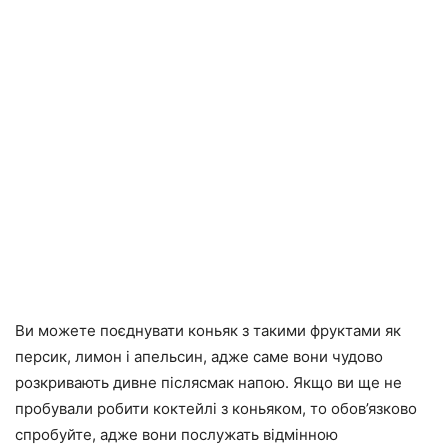
Ви можете поєднувати коньяк з такими фруктами як
персик, лимон і апельсин
, адже саме вони чудово
розкривають дивне післясмак напою. Якщо ви ще не
пробували робити коктейлі з коньяком, то обов’язково
спробуйте, адже вони послужать відмінною