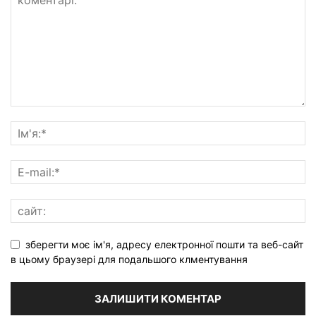
зберегти моє ім'я, адресу електронної пошти та веб-сайт
в цьому браузері для подальшого клментування