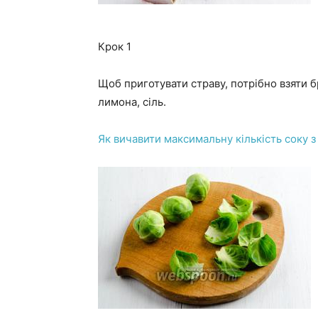
Крок 1
Щоб приготувати страву, потрібно взяти бр
лимона, сіль.
Як вичавити максимальну кількість соку 