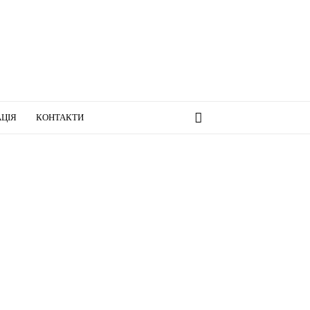
ЦІЯ
КОНТАКТИ