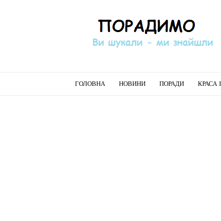
Порадимо
ГОЛОВНА
НОВИНИ
ПОРАДИ
КРАСА 