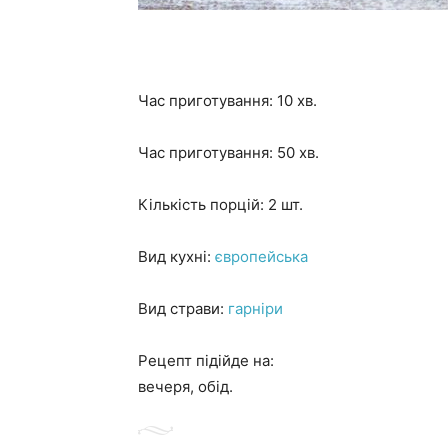
Час приготування: 10 хв.
Час приготування: 50 хв.
Кількість порцій: 2 шт.
Вид кухні:
європейська
Вид страви:
гарніри
Рецепт підійде на:
вечеря, обід.