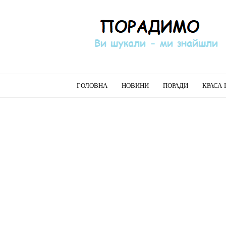
Порадимо
ГОЛОВНА
НОВИНИ
ПОРАДИ
КРАСА 