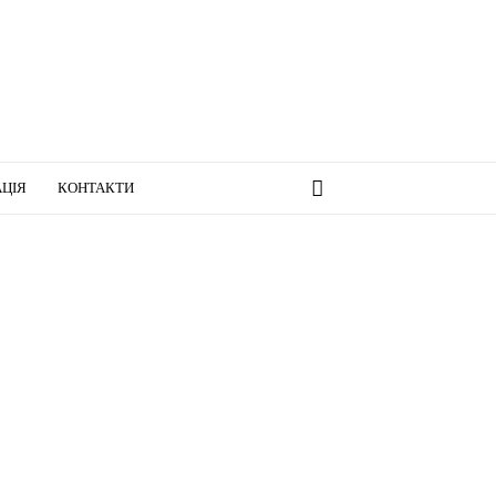
ЦІЯ
КОНТАКТИ