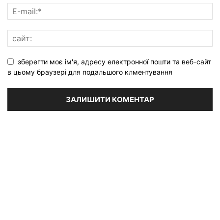
зберегти моє ім'я, адресу електронної пошти та веб-сайт
в цьому браузері для подальшого клментування