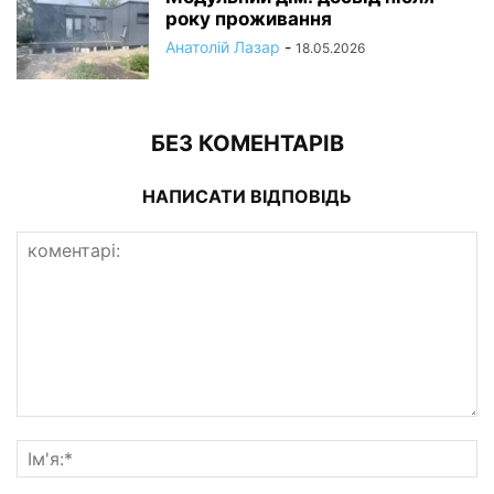
року проживання
Анатолій Лазар
-
18.05.2026
БЕЗ КОМЕНТАРІВ
НАПИСАТИ ВІДПОВІДЬ