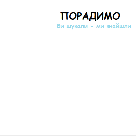
Порадимо