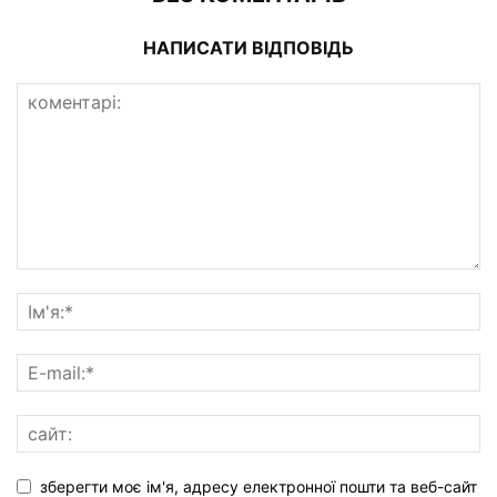
НАПИСАТИ ВІДПОВІДЬ
зберегти моє ім'я, адресу електронної пошти та веб-сайт