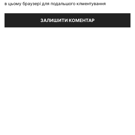
в цьому браузері для подальшого клментування