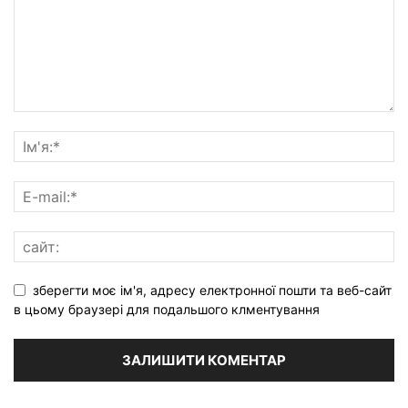
зберегти моє ім'я, адресу електронної пошти та веб-сайт
в цьому браузері для подальшого клментування