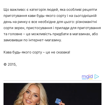
Що важливо: є категорія людей, яка особливі рецепти
приготування кави будь-якого сорту і на сьогоднішній
день на ринку є все необхідне для цього: різноманітні
сорти зерен, пристосування і прилади для приготування
та головне – це можливість придбати в магазинах, або
замовивши по інтернет-магазину.
Кава будь-якого сорту – це не сказака!
© 2015,