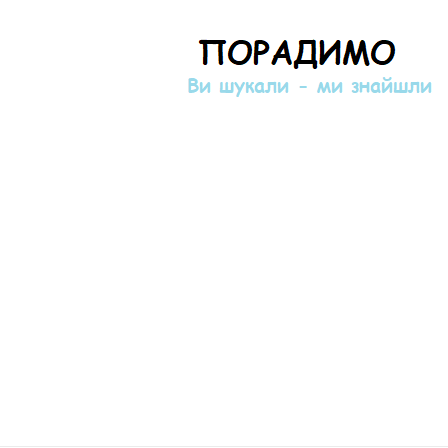
Порадимо