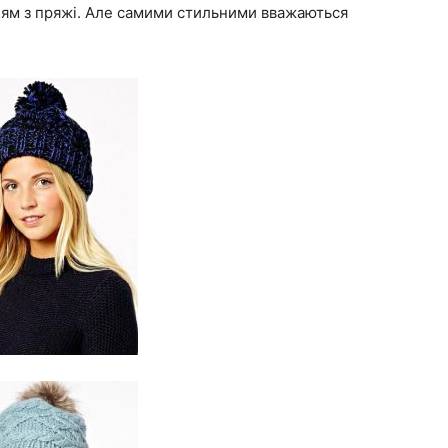
ям з пряжі. Але самими стильними вважаються