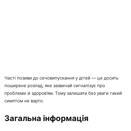
Часті позиви до сечовипускання у дітей — це досить
поширене розлад, яке зазвичай сигналізує про
проблеми зі здоров’ям. Тому залишати без уваги такий
симптом не варто.
Загальна інформація