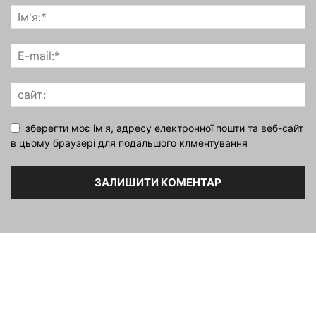
зберегти моє ім'я, адресу електронної пошти та веб-сайт
в цьому браузері для подальшого клментування