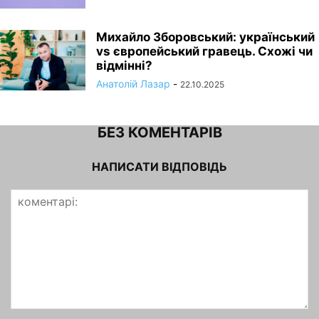
Михайло Зборовський: український
vs європейський гравець. Схожі чи
відмінні?
Анатолій Лазар
-
22.10.2025
БЕЗ КОМЕНТАРІВ
НАПИСАТИ ВІДПОВІДЬ