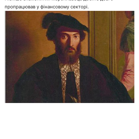
пропрацював у фінансовому секторі.