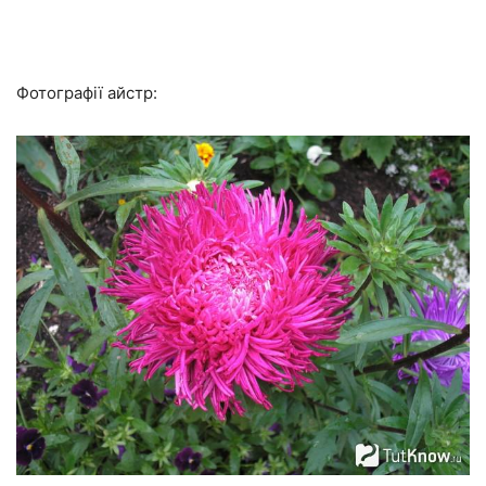
Фотографії айстр: