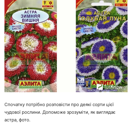
Спочатку потрібно розповісти про деякі сорти цієї
чудової рослини. Допоможе зрозуміти, як виглядає
астра, фото.