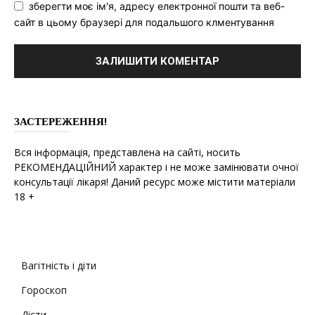
зберегти моє ім'я, адресу електронної пошти та веб-
сайт в цьому браузері для подальшого клментування
ЗАСТЕРЕЖЕННЯ!
Вся інформація, представлена на сайті, носить
РЕКОМЕНДАЦІЙНИЙ характер і не може замінювати очної
консультації лікаря! Даний ресурс може містити матеріали
18 +
Вагітність і діти
Гороскоп
Дієти