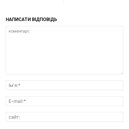
НАПИСАТИ ВІДПОВІДЬ