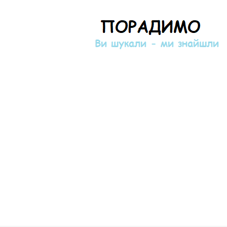
Порадимо