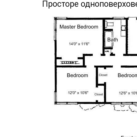
Просторе одноповерхов