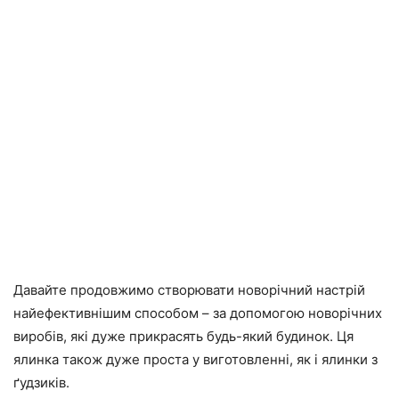
Давайте продовжимо створювати новорічний настрій
найефективнішим способом – за допомогою новорічних
виробів, які дуже прикрасять будь-який будинок. Ця
ялинка також дуже проста у виготовленні, як і ялинки з
ґудзиків.