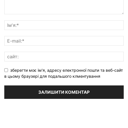
зберегти моє ім'я, адресу електронної пошти та веб-сайт
в цьому браузері для подальшого клментування