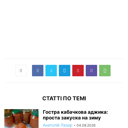
СТАТТІ ПО ТЕМІ
Гостра кабачкова аджика:
проста закуска на зиму
Анатолій Лазар
-
04.08.2026